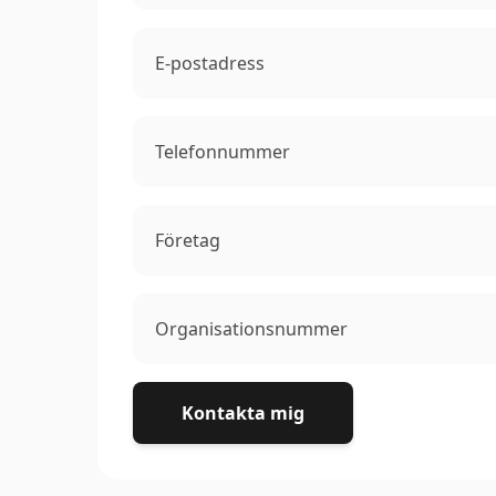
Kontakta mig