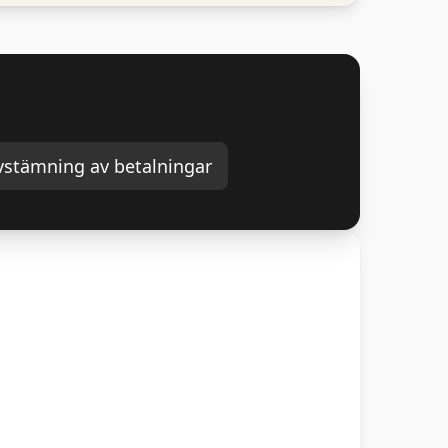
vstämning av betalningar