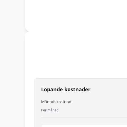
Löpande kostnader
Månadskostnad:
Per månad