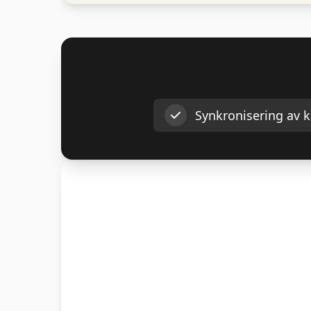
Synkronisering av 