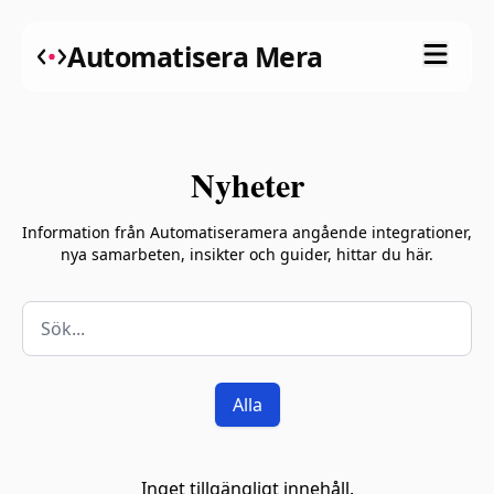
Automatisera Mera
Nyheter
Information från Automatiseramera angående integrationer,
nya samarbeten, insikter och guider, hittar du här.
Alla
Inget tillgängligt innehåll.